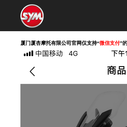
购买指南
厦门厦杏摩托有限公司官网仅支持“
微信支付
”