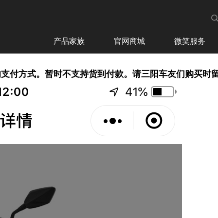
支付方式
配送政策
产品家族
官网商城
微笑服务
的支付方式。暂时不支持货到付款。请三阳车友们购买时