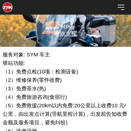
SOS
摩旅支援
服务对象: SYM 车主
驿站功能:
（1）免费点检(10项：检测设备)
（2）维修保养(零件收费)
（3）免费茶水(热)
（4）免费旅游咨询(食宿行)
（5）免费救援(20km以内免费:20公里以上收费10 元/
公里，由出发点计算(导航里程计算)，出发前告知收费
金额及服务项目，避免纠纷)