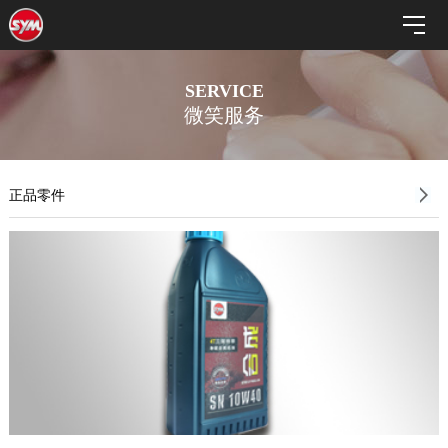
SERVICE
微笑服务
正品零件