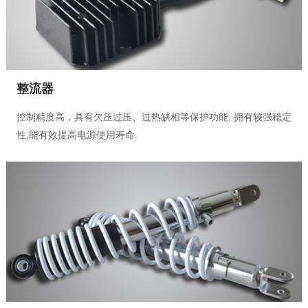
整流器
控制精度高，具有欠压过压、过热缺相等保护功能, 拥有较强稳定
性,能有效提高电源使用寿命.