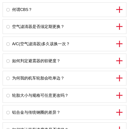
何谓CBS？
空气滤清器是否须定期更换？
A/C(空气滤清器)多久该换一次？
如何判定避震器的软硬度？
为何我的机车轮胎会吃单边？
轮胎大小与规格可任意更改吗？
铝合金与传统钢圈的差异？