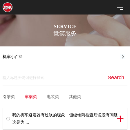
SERVICE
微笑服务
机车小百科
引擎类
车架类
电装类
其他类
我的机车避震器有过软的现象，但经销商检查后说没有问题，
这是为 ...