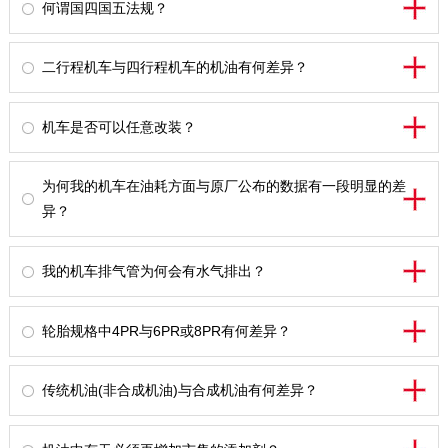
何谓国四国五法规？
二行程机车与四行程机车的机油有何差异？
机车是否可以任意改装？
为何我的机车在油耗方面与原厂公布的数据有一段明显的差
异？
我的机车排气管为何会有水气排出？
轮胎规格中4PR与6PR或8PR有何差异？
传统机油(非合成机油)与合成机油有何差异？