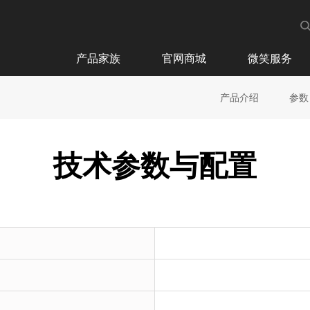
产品家族
官网商城
微笑服务
产品介绍
参数
技术参数与配置