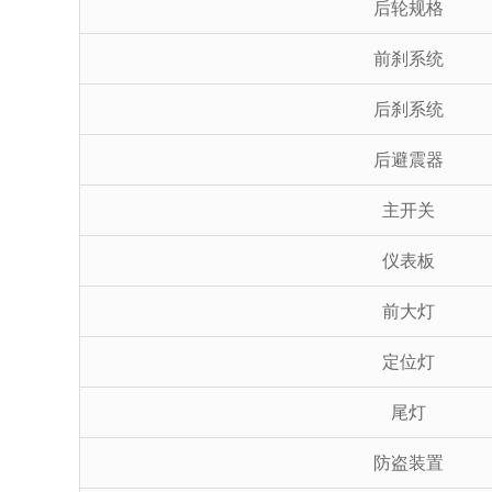
后轮规格
前刹系统
后刹系统
后避震器
主开关
仪表板
前大灯
定位灯
尾灯
防盗装置