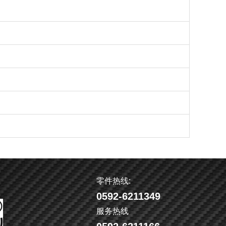
零件热线:
0592-6211349
服务热线