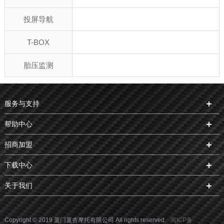
投屏导航
T-BOX
胎压监测
服务与支持
帮助中心
招商加盟
下载中心
关于我们
Copyright © 2019 厦门厦杏摩托有限公司 All rights reserved.
闽ICP备