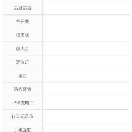
后避震器
主开关
仪表板
前大灯
定位灯
尾灯
防盗装置
USB充电口
行车记录仪
手机互联