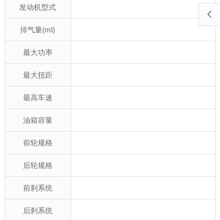
发动机型式
排气量(ml)
最大功率
最大扭距
最高车速
油箱容量
前轮规格
后轮规格
前刹系统
后刹系统