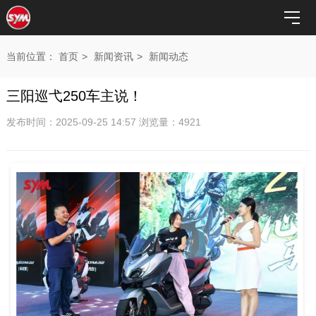
当前位置：
首页
>
新闻资讯
>
新闻动态
三阳巡弋250车主说！
发布时间：2025-09-25 14:57 浏览量：4921