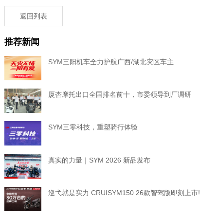
返回列表
推荐新闻
SYM三阳机车全力护航广西/湖北灾区车主
厦杏摩托出口全国排名前十，市委领导到厂调研
SYM三零科技，重塑骑行体验
真实的力量｜SYM 2026 新品发布
巡弋就是实力 CRUISYM150 26款智驾版即刻上市!