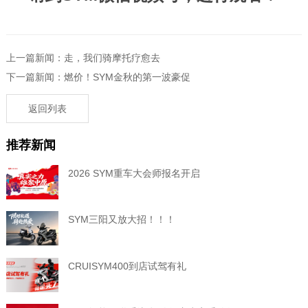
上一篇新闻：走，我们骑摩托疗愈去
下一篇新闻：燃价！SYM金秋的第一波豪促
返回列表
推荐新闻
2026 SYM重车大会师报名开启
SYM三阳又放大招！！！
CRUISYM400到店试驾有礼