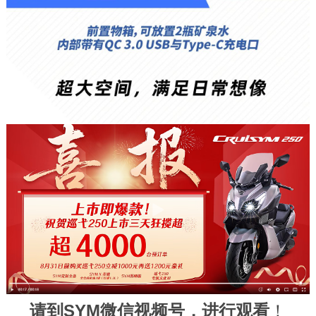
请到SYM微信视频号，进行观看
！