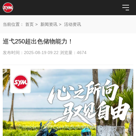
当前位置：
首页
>
新闻资讯
>
活动资讯
巡弋250超出色储物能力！
发布时间：2025-08-19 09:22 浏览量：4674