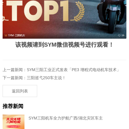
该视频请到SYM微信视频号进行观看！
上一篇新闻：SYM三阳工业正式发表「PE3 增程式电动机车技术」
下一篇新闻：三阳巡弋250车主说！
返回列表
推荐新闻
SYM三阳机车全力护航广西/湖北灾区车主