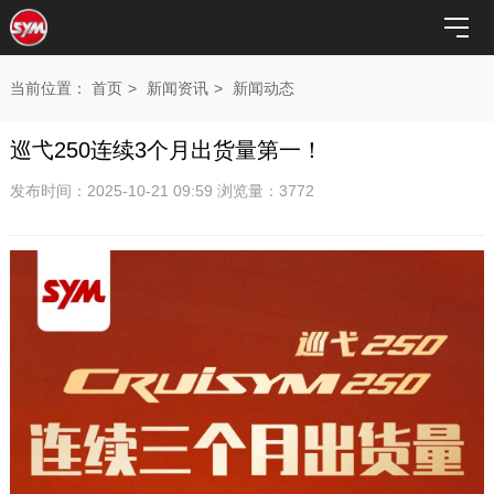
当前位置：
首页
>
新闻资讯
>
新闻动态
巡弋250连续3个月出货量第一！
发布时间：2025-10-21 09:59 浏览量：3772